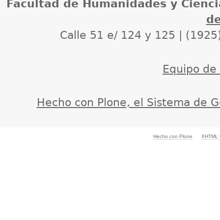
Facultad de Humanidades y Cienci
de
Calle 51 e/ 124 y 125 | (1925
Equipo de d
Hecho con Plone, el Sistema de G
Hecho con Plone
XHTML v