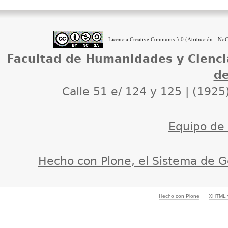
Licencia Creative Commons 3.0 (Atribución - NoCo
Facultad de Humanidades y Cienci
de
Calle 51 e/ 124 y 125 | (1925
Equipo de d
Hecho con Plone, el Sistema de G
Hecho con Plone
XHTML v