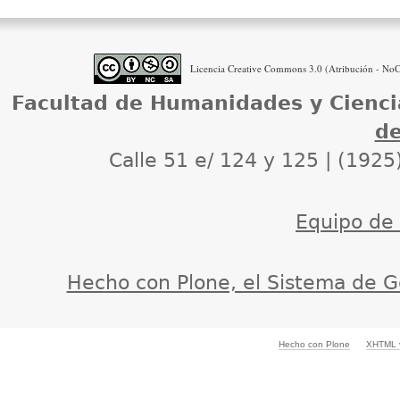
Licencia Creative Commons 3.0 (Atribución - NoCo
Facultad de Humanidades y Cienci
de
Calle 51 e/ 124 y 125 | (1925
Equipo de d
Hecho con Plone, el Sistema de G
Hecho con Plone
XHTML v