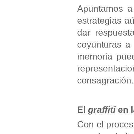
Apuntamos a d
estrategias aú
dar respuesta
coyunturas a 
memoria pued
representacio
consagración.
El
graffiti
en 
Con el proces