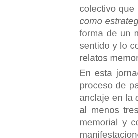
colectivo que
como estrateg
forma de un m
sentido y lo c
relatos memori
En esta jorna
proceso de pa
anclaje en la
al menos tres
memorial y co
manifestacion