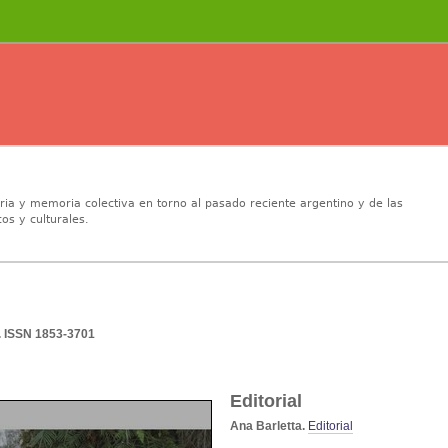
oria y memoria colectiva en torno al pasado reciente argentino y de las
os y culturales.
6. ISSN 1853-3701
Editorial
Ana Barletta.
Editorial