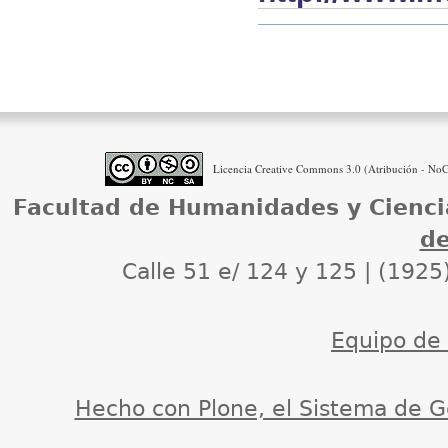
Acciones
de
Documento
Licencia Creative Commons 3.0 (Atribución - NoCo
Facultad de Humanidades y Cienci
de
Calle 51 e/ 124 y 125 | (1925
Equipo de d
Hecho con Plone, el Sistema de G